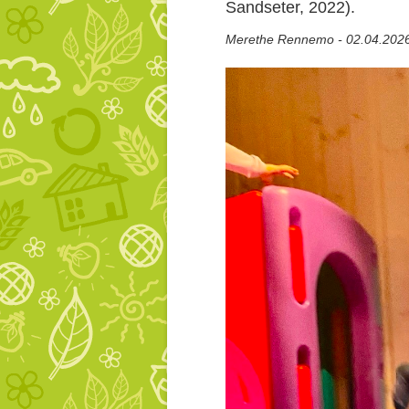
Sandseter, 2022).
Merethe Rennemo - 02.04.2026