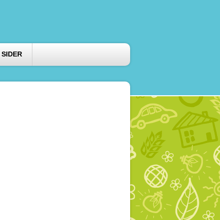
 SIDER