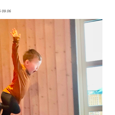
 09.06